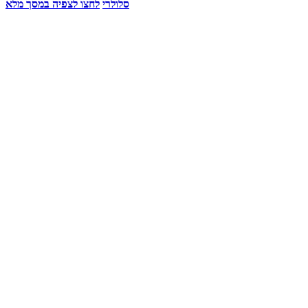
סלולרי
לחצו לצפיה במסך מלא