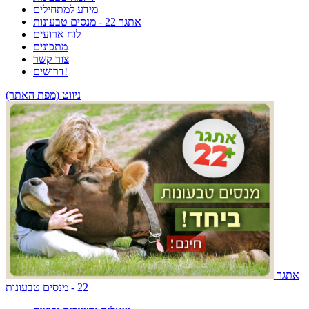
מידע למתחילים
אתגר 22 - מנסים טבעונות
לוח ארועים
מתכונים
צור קשר
דרושים!
ניווט (מפת האתר)
אתגר
22 - מנסים טבעונות