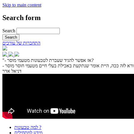
Skip to main content
Search form
Search
התחברות של עורכים
"- אז אפשר להגיד שעברת לטבעונות מטעמי מוסר?
דניאל אדר
למה טבעונות ?
מידע למתחילים