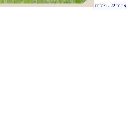
אתגר 22 - מנסים