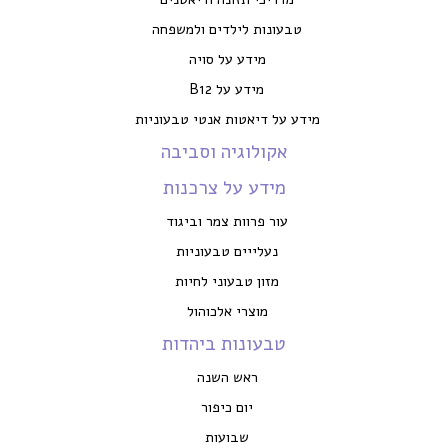
טבעונות לילדים ולמשפחה
מידע על סויה
מידע על B12
מידע על דיאטות אנטי טבעוניות
אקולוגיה וסביבה
מידע על צרכנות
עור פרוות צמר וביגוד
נעלייים טבעוניות
מזון טבעוני לחיות
מוצרי אלכוהול
טבעונות ביהדות
ראש השנה
יום כיפור
שבועות