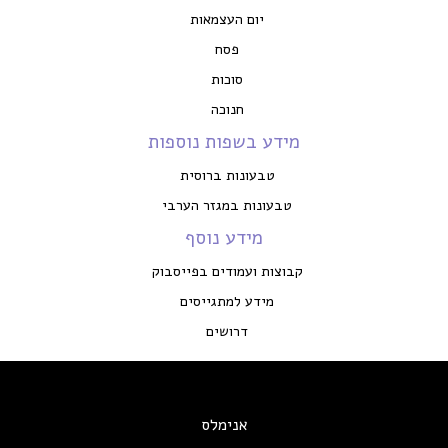
יום העצמאות
פסח
סוכות
חנוכה
מידע בשפות נוספות
טבעונות ברוסית
טבעונות במגזר הערבי
מידע נוסף
קבוצות ועמודים בפייסבוק
מידע למתגייסים
דרושים
אנימלס