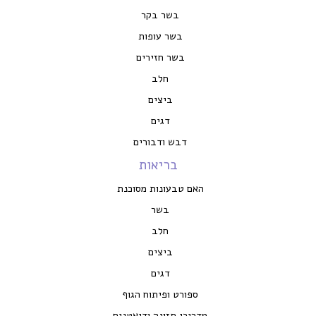
בשר בקר
בשר עופות
בשר חזירים
חלב
ביצים
דגים
דבש ודבורים
בריאות
האם טבעונות מסוכנת
בשר
חלב
ביצים
דגים
ספורט ופיתוח הגוף
מדריכי תזונה ודיאטנים