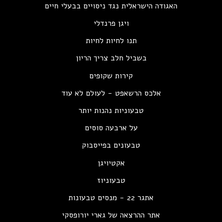
האגודה הישראלית נגד ניסויים בבעלי חיים
ויגן פרנדלי
תנו לחיות לחיות
בשביל חלב צריך הריון
קירות שקופים
אלכס הרשאפט - לעולם לא עוד
טבעוניות נהנות יותר
על ארבעה סוסים
טבעונים בפייסבוק
אקטיויגן
טבעוניוז
אתגר 22 - מנסים טבעונות
אתר ההרצאה של גארי יורופסקי