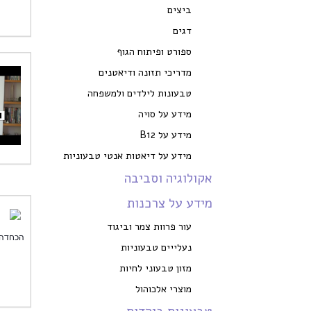
ביצים
דגים
ספורט ופיתוח הגוף
מדריכי תזונה ודיאטנים
טבעונות לילדים ולמשפחה
מידע על סויה
מידע על B12
מידע על דיאטות אנטי טבעוניות
אקולוגיה וסביבה
מידע על צרכנות
עור פרוות צמר וביגוד
הכחדה 
נעלייים טבעוניות
מזון טבעוני לחיות
מוצרי אלכוהול