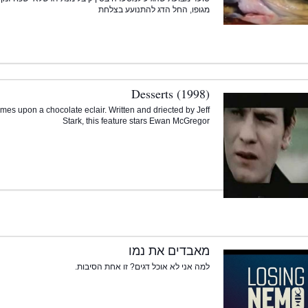
מגופו, החל הדג להתנועע בצלחת
Desserts (1998)
s upon a chocolate eclair. Written and driected by Jeff
Stark, this feature stars Ewan McGregor
מאבדים את נמו
למה אני לא אוכל דגים? זו אחת הסיבות.